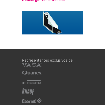
Representantes exclusivos de: