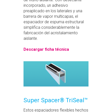
incorporado, un adhesivo
preaplicado en los laterales y una
barrera de vapor multicapas, el
espaciador de espuma estructural
simplifica considerablemente la
fabricación del acristalamiento
aislante.
Descargar ficha técnica
Super Spacer® TriSeal™
Estos espaciadores flexibles hechos