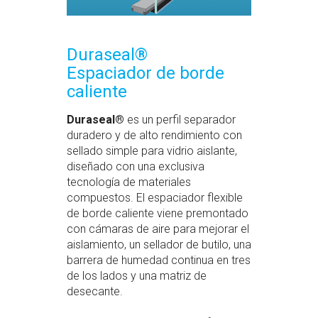
Duraseal®
Espaciador de borde
caliente
Duraseal®
es un perfil separador
duradero y de alto rendimiento con
sellado simple para vidrio aislante,
diseñado con una exclusiva
tecnología de materiales
compuestos. El espaciador flexible
de borde caliente viene premontado
con cámaras de aire para mejorar el
aislamiento, un sellador de butilo, una
barrera de humedad continua en tres
de los lados y una matriz de
desecante.