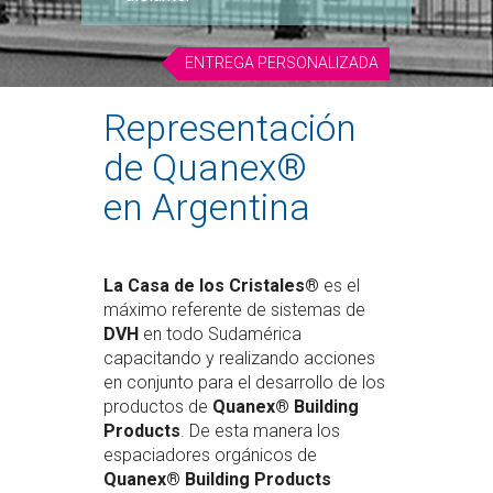
ENTREGA PERSONALIZADA
Representación
de Quanex®
en Argentina
La Casa de los Cristales®
es el
máximo referente de sistemas de
DVH
en todo Sudamérica
capacitando y realizando acciones
en conjunto para el desarrollo de los
productos de
Quanex® Building
Products
. De esta manera los
espaciadores orgánicos de
Quanex® Building Products