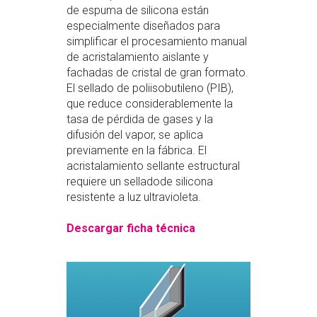
de espuma de silicona están
especialmente diseñados para
simplificar el procesamiento manual
de acristalamiento aislante y
fachadas de cristal de gran formato.
El sellado de poliisobutileno (PIB),
que reduce considerablemente la
tasa de pérdida de gases y la
difusión del vapor, se aplica
previamente en la fábrica. El
acristalamiento sellante estructural
requiere un selladode silicona
resistente a luz ultravioleta.
Descargar ficha técnica