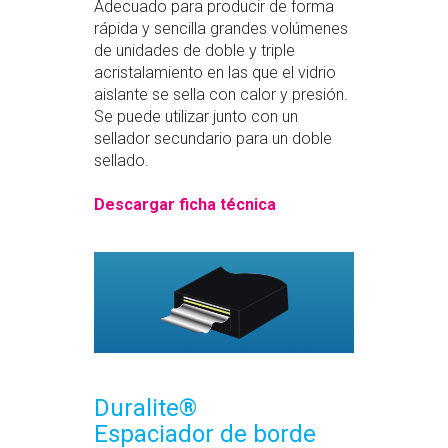
Adecuado para producir de forma
rápida y sencilla grandes volúmenes
de unidades de doble y triple
acristalamiento en las que el vidrio
aislante se sella con calor y presión.
Se puede utilizar junto con un
sellador secundario para un doble
sellado.
Descargar ficha técnica
Duralite®
Espaciador de borde