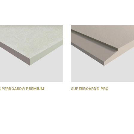
UPERBOARD® PREMIUM
SUPERBOARD® PRO