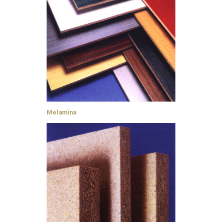
Melamina