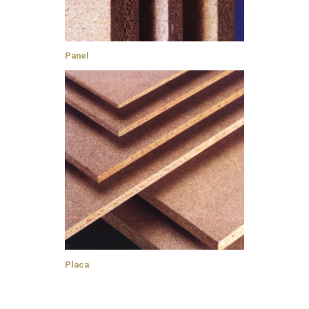
Panel
Placa